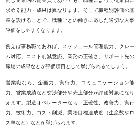
同じ企業内の従業員であっても、職種によって従業員に
求める能力・成果は異なります。そこで職種別評価の基
準を設けることで、職種ごとの働きに応じた適切な人事
評価をしやすくなります。
例えば事務職であれば、スケジュール管理能力、クレー
ム対応、コスト削減意識、業務の正確さ、サポート先の
職場の成果などが評価項目として挙げられるでしょう。
営業職なら、企画力、実行力、コミュニケーション能
力、営業成績など交渉部分や売上部分が評価対象になり
えます。製造オペレーターなら、正確性、改善力、実行
力、技術力、コスト削減、業務目標達成度（生産数やロ
ス率など）などが挙げられます。