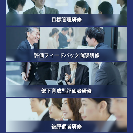
目標管理研修
評価フィードバック面談研修
部下育成型評価者研修
被評価者研修