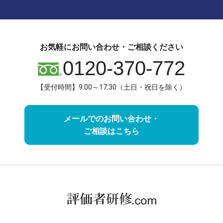
お気軽にお問い合わせ・ご相談ください
0120-370-772
【受付時間】9:00～17:30（土日・祝日を除く）
メールでのお問い合わせ・
ご相談はこちら