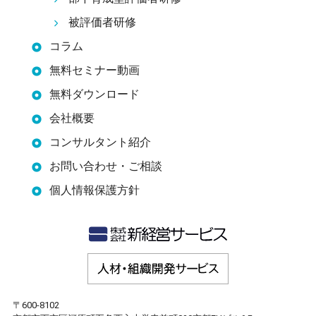
被評価者研修
コラム
無料セミナー動画
無料ダウンロード
会社概要
コンサルタント紹介
お問い合わせ・ご相談
個人情報保護方針
〒600-8102