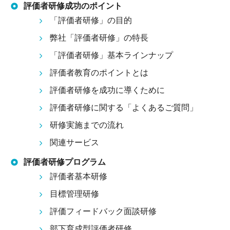
評価者研修成功のポイント
「評価者研修」の目的
弊社「評価者研修」の特長
「評価者研修」基本ラインナップ
評価者教育のポイントとは
評価者研修を成功に導くために
評価者研修に関する「よくあるご質問」
研修実施までの流れ
関連サービス
評価者研修プログラム
評価者基本研修
目標管理研修
評価フィードバック面談研修
部下育成型評価者研修