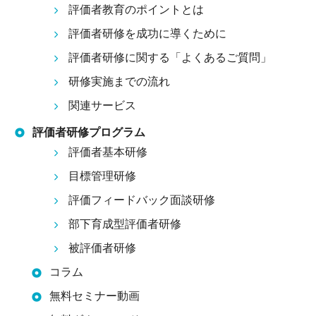
評価者教育のポイントとは
評価者研修を成功に導くために
評価者研修に関する「よくあるご質問」
研修実施までの流れ
関連サービス
評価者研修プログラム
評価者基本研修
目標管理研修
評価フィードバック面談研修
部下育成型評価者研修
被評価者研修
コラム
無料セミナー動画