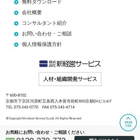
無料ダウンロード
会社概要
コンサルタント紹介
お問い合わせ・ご相談
個人情報保護方針
〒600-8102
京都市下京区河原町五条西入本覚寺前町830京都EHビル6Ｆ
TEL 075-343-0770 FAX 075-343-4714
© Copyright Shinkeiei Service Co.,Ltd. All Rights Reserved.
PAGE
TOP
お気軽にお問い合わせ・ご相談ください