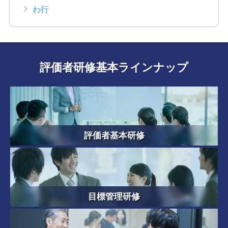
わ行
評価者研修基本ラインナップ
評価者基本研修
目標管理研修