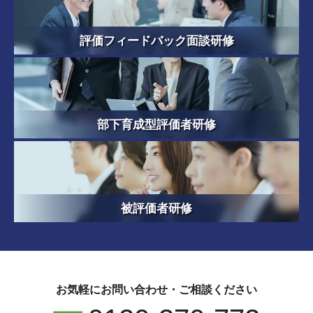
評価フィードバック面談研修
部下育成型評価者研修
被評価者研修
お気軽にお問い合わせ・ご相談ください