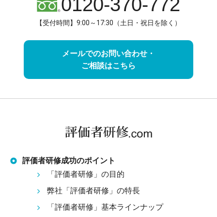
0120-370-772
【受付時間】9:00～17:30（土日・祝日を除く）
メールでのお問い合わせ・
ご相談はこちら
評価者研修成功のポイント
「評価者研修」の目的
弊社「評価者研修」の特長
「評価者研修」基本ラインナップ