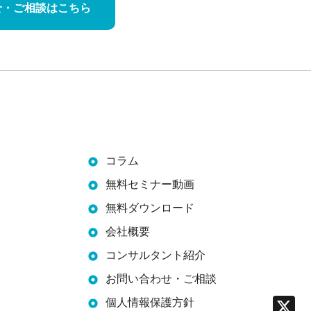
せ・
ご相談はこちら
コラム
無料セミナー動画
無料ダウンロード
会社概要
コンサルタント紹介
お問い合わせ・ご相談
X
個人情報保護方針