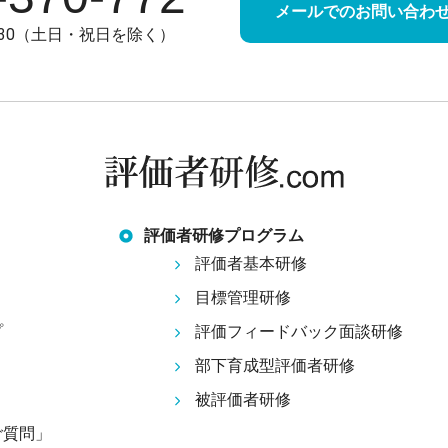
メールでのお問い合わ
7:30（土日・祝日を除く）
評価者研修プログラム
評価者基本研修
目標管理研修
プ
評価フィードバック面談研修
部下育成型評価者研修
被評価者研修
ご質問」