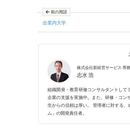
前の用語
企業内大学
株式会社新経営サービス 専
志水 浩
組織開発・教育研修コンサルタントして
企業の支援を実施中。また、研修・コン
生からの信頼は厚い。 管理者に対する、
ム」の開発責任者。