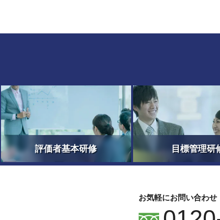
評価者基本研修
目標管理研
お気軽にお問い合わせ
0120