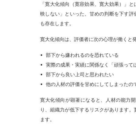
「寛大化傾向（寛容効果、寛大効果）」と
映しない」といった、甘めの判断を下す評
も存在します。
寛大化傾向は、評価者に次の心理が働くと
部下から嫌われるのを恐れている
実際の成果・実績に関係なく「頑張って
部下から良い上司と思われたい
他の人材の評価を甘めにしてしまったの
寛大化傾向が顕著になると、人材の能力開
り、組織力が低下するリスクがあります。
ます。