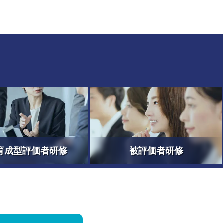
育成型評価者研修
被評価者研修