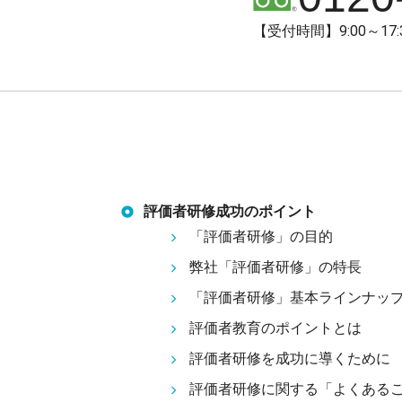
【受付時間】9:00～1
評価者研修成功のポイント
「評価者研修」の目的
弊社「評価者研修」の特長
「評価者研修」基本ラインナッ
評価者教育のポイントとは
評価者研修を成功に導くために
評価者研修に関する「よくある