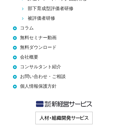
部下育成型評価者研修
被評価者研修
コラム
無料セミナー動画
無料ダウンロード
会社概要
コンサルタント紹介
お問い合わせ・ご相談
個人情報保護方針