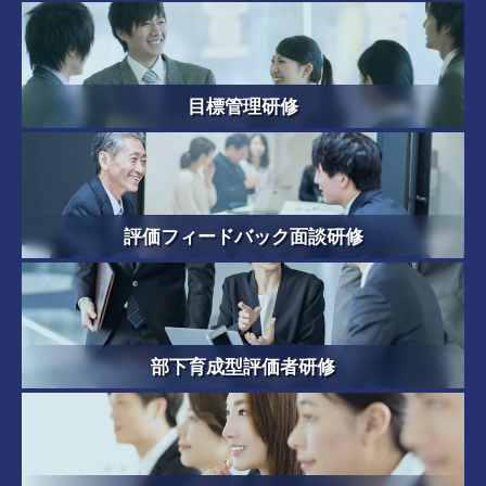
目標管理研修
評価フィードバック面談研修
部下育成型評価者研修