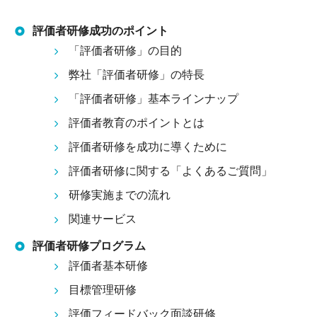
評価者研修成功のポイント
「評価者研修」の目的
弊社「評価者研修」の特長
「評価者研修」基本ラインナップ
評価者教育のポイントとは
評価者研修を成功に導くために
評価者研修に関する「よくあるご質問」
研修実施までの流れ
関連サービス
評価者研修プログラム
評価者基本研修
目標管理研修
評価フィードバック面談研修