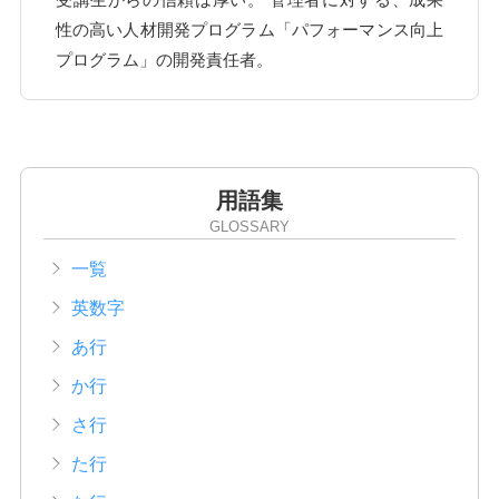
性の高い人材開発プログラム「パフォーマンス向上
プログラム」の開発責任者。
用語集
GLOSSARY
一覧
英数字
あ行
か行
さ行
た行