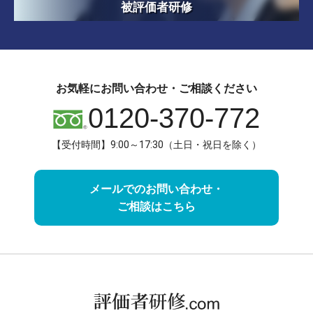
被評価者研修
お気軽にお問い合わせ・ご相談ください
0120-370-772
【受付時間】9:00～17:30（土日・祝日を除く）
メールでのお問い合わせ・
ご相談はこちら