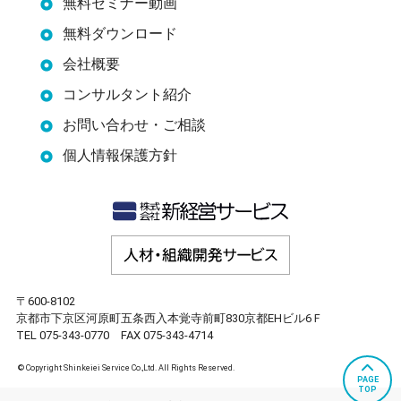
無料セミナー動画
無料ダウンロード
会社概要
コンサルタント紹介
お問い合わせ・ご相談
個人情報保護方針
〒600-8102
京都市下京区河原町五条西入本覚寺前町830京都EHビル6Ｆ
TEL 075-343-0770 FAX 075-343-4714
© Copyright Shinkeiei Service Co.,Ltd. All Rights Reserved.
PAGE
TOP