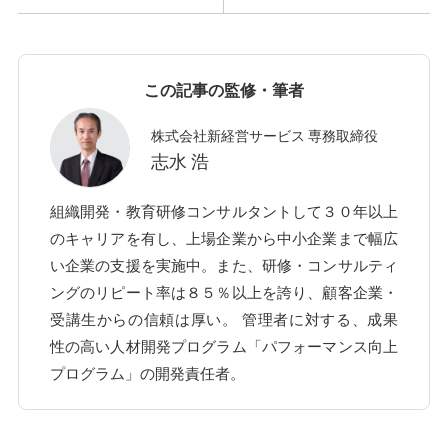
この記事の監修・筆者
株式会社新経営サービス 専務取締役
志水 浩
組織開発・教育研修コンサルタントして３０年以上
のキャリアを有し、上場企業から中小企業まで幅広
い企業の支援を実施中。また、研修・コンサルティ
ングのリピート率は８５％以上を誇り、顧客企業・
受講生からの信頼は厚い。 管理者に対する、成果
性の高い人材開発プログラム「パフォーマンス向上
プログラム」の開発責任者。