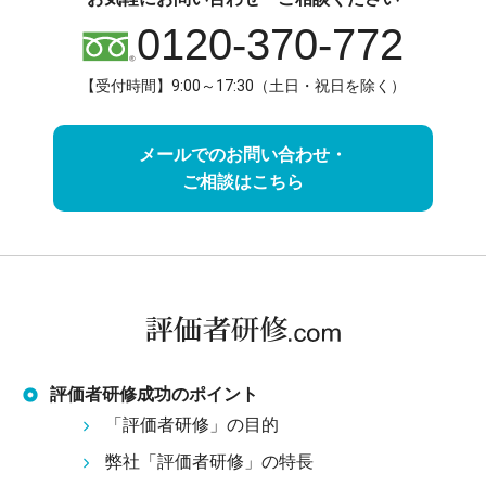
0120-370-772
【受付時間】9:00～17:30（土日・祝日を除く）
メールでのお問い合わせ・
ご相談はこちら
評価者研修成功のポイント
「評価者研修」の目的
弊社「評価者研修」の特長