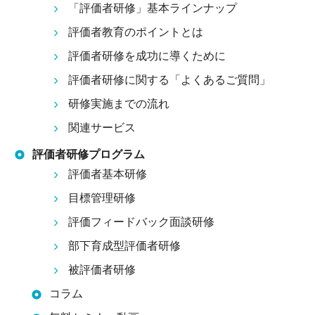
「評価者研修」基本ラインナップ
評価者教育のポイントとは
評価者研修を成功に導くために
評価者研修に関する「よくあるご質問」
研修実施までの流れ
関連サービス
評価者研修プログラム
評価者基本研修
目標管理研修
評価フィードバック面談研修
部下育成型評価者研修
被評価者研修
コラム