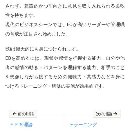
されず、建設的かつ前向きに意見を取り入れられる柔軟
性を持ちます。
現代のビジネスシーンでは、EQが高いリーダーや管理職
の育成が注目され始めました。
EQは後天的にも身につけられます。
EQを高めるには、現状や感情を把握する能力、自分や他
者の感情の動き・パターンを理解する能力、相手のこと
を想像しながら接するための傾聴力・共感力などを身に
つけるトレーニング・研修の実施が効果的です。
前の用語
次の用語
ＦＦＳ理論
e-ラーニング