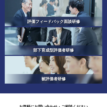
評価フィードバック面談研修
部下育成型評価者研修
被評価者研修
お気軽にお問い合わせ・ご相談ください