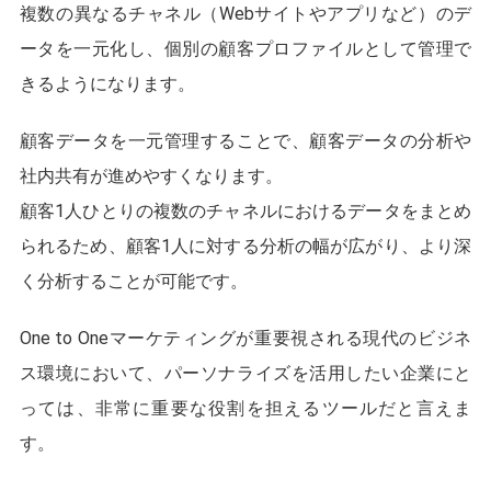
複数の異なるチャネル（Webサイトやアプリなど）のデ
ータを一元化し、個別の顧客プロファイルとして管理で
きるようになります。
顧客データを一元管理することで、顧客データの分析や
社内共有が進めやすくなります。
顧客1人ひとりの複数のチャネルにおけるデータをまとめ
られるため、顧客1人に対する分析の幅が広がり、より深
く分析することが可能です。
One to Oneマーケティングが重要視される現代のビジネ
ス環境において、パーソナライズを活用したい企業にと
っては、非常に重要な役割を担えるツールだと言えま
す。