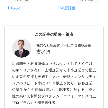
DX人材
360度評価
この記事の監修・筆者
株式会社新経営サービス 専務取締役
志水 浩
組織開発・教育研修コンサルタントして３０年以上
のキャリアを有し、上場企業から中小企業まで幅広
い企業の支援を実施中。また、研修・コンサルティ
ングのリピート率は８５％以上を誇り、顧客企業・
受講生からの信頼は厚い。 管理者に対する、成果
性の高い人材開発プログラム「パフォーマンス向上
プログラム」の開発責任者。