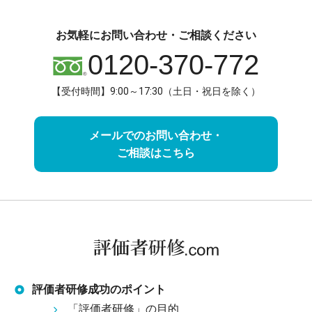
お気軽にお問い合わせ・ご相談ください
0120-370-772
【受付時間】9:00～17:30（土日・祝日を除く）
メールでのお問い合わせ・
ご相談はこちら
評価者研修成功のポイント
「評価者研修」の目的