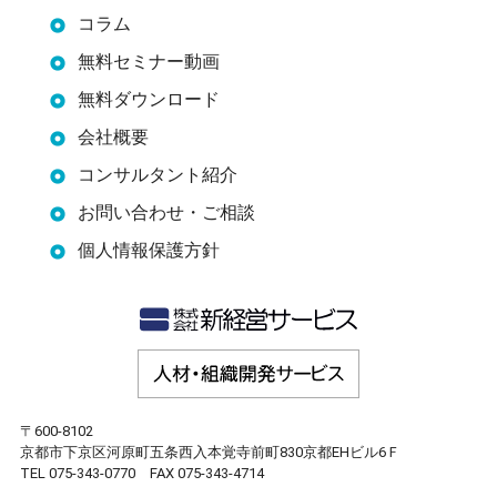
コラム
無料セミナー動画
無料ダウンロード
会社概要
コンサルタント紹介
お問い合わせ・ご相談
個人情報保護方針
〒600-8102
京都市下京区河原町五条西入本覚寺前町830京都EHビル6Ｆ
TEL 075-343-0770 FAX 075-343-4714