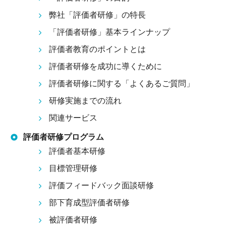
弊社「評価者研修」の特長
「評価者研修」基本ラインナップ
評価者教育のポイントとは
評価者研修を成功に導くために
評価者研修に関する「よくあるご質問」
研修実施までの流れ
関連サービス
評価者研修プログラム
評価者基本研修
目標管理研修
評価フィードバック面談研修
部下育成型評価者研修
被評価者研修