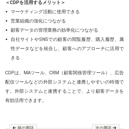
＜CDPを活用するメリット＞
マーケティング活動に使用できる
営業組織の強化につながる
顧客データの管理業務の効率化につながる
自社サイトやSNSでの顧客の閲覧履歴、購入履歴、属
性データなどを統合し、顧客へのアプローチに活用で
きる
CDPは、MAツール、CRM（顧客関係管理ツール）、広告
配信ツールなどの外部システムと連携しやすいの特徴で
す。外部システムと連携することで、より顧客データを
有効活用できます。
前の用語
次の用語