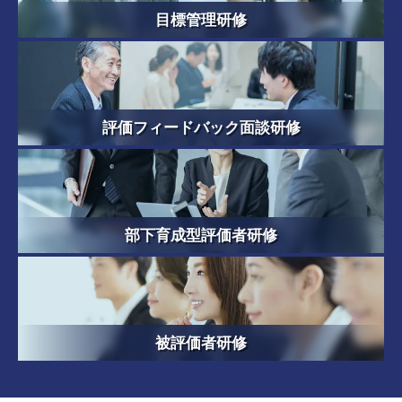
目標管理研修
評価フィードバック面談研修
部下育成型評価者研修
被評価者研修