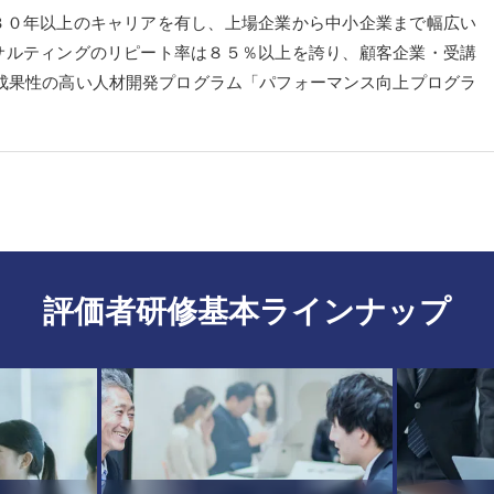
３０年以上のキャリアを有し、上場企業から中小企業まで幅広い
サルティングのリピート率は８５％以上を誇り、顧客企業・受講
成果性の高い人材開発プログラム「パフォーマンス向上プログラ
評価者研修基本ラインナップ