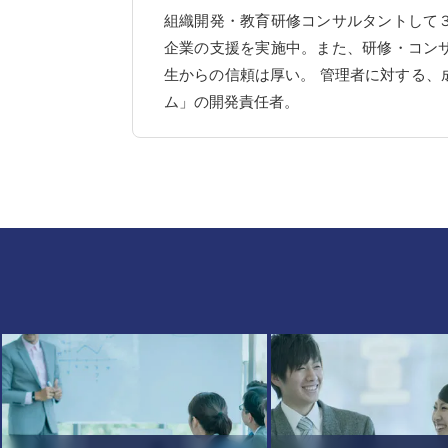
組織開発・教育研修コンサルタントして
企業の支援を実施中。また、研修・コン
生からの信頼は厚い。 管理者に対する、
ム」の開発責任者。