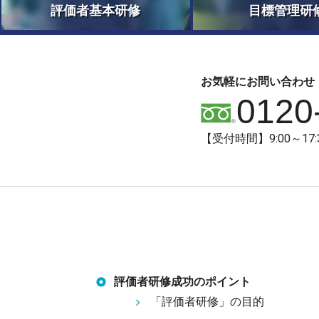
評価者基本研修
目標管理研
お気軽にお問い合わせ
0120
【受付時間】9:00～1
評価者研修成功のポイント
「評価者研修」の目的