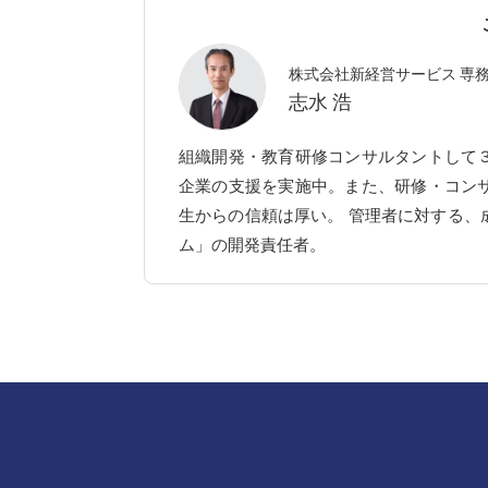
株式会社新経営サービス 専
志水 浩
組織開発・教育研修コンサルタントして
企業の支援を実施中。また、研修・コン
生からの信頼は厚い。 管理者に対する、
ム」の開発責任者。