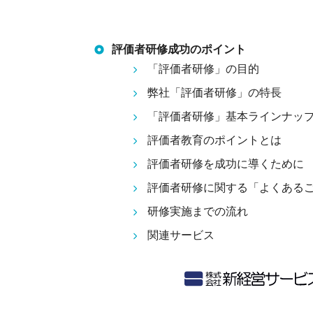
評価者研修成功のポイント
「評価者研修」の目的
弊社「評価者研修」の特長
「評価者研修」基本ラインナッ
評価者教育のポイントとは
評価者研修を成功に導くために
評価者研修に関する「よくある
研修実施までの流れ
関連サービス