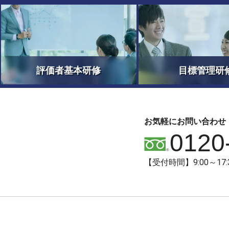
評価者基本研修
目標管理研
お気軽にお問い合わせ
0120
【受付時間】9:00～1