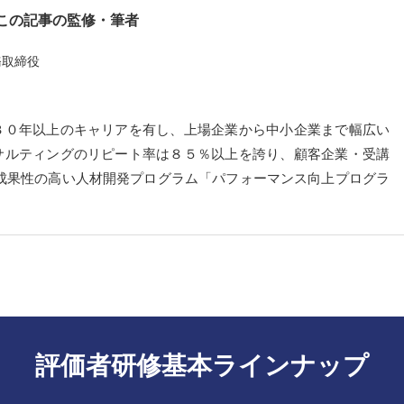
この記事の監修・筆者
務取締役
３０年以上のキャリアを有し、上場企業から中小企業まで幅広い
サルティングのリピート率は８５％以上を誇り、顧客企業・受講
成果性の高い人材開発プログラム「パフォーマンス向上プログラ
評価者研修基本ラインナップ