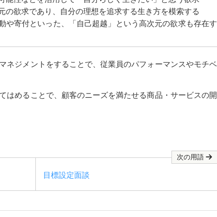
元の欲求であり、自分の理想を追求する生き方を模索する
動や寄付といった、「自己超越」という高次元の欲求も存在す
るマネジメントをすることで、従業員のパフォーマンスやモチ
当てはめることで、顧客のニーズを満たせる商品・サービスの
次の用語
目標設定面談